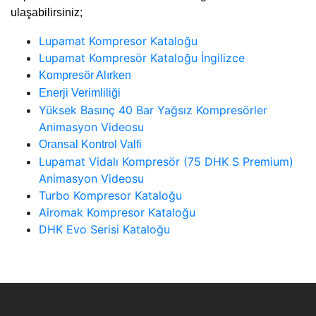
ulaşabilirsiniz;
Lupamat Kompresor Kataloğu
Lupamat Kompresör Kataloğu İngilizce
Kompresör Alırken
Enerji Verimliliği
Yüksek Basınç 40 Bar Yağsız Kompresörler
Animasyon Videosu
Oransal Kontrol Valfi
Lupamat Vidalı Kompresör (75 DHK S Premium)
Animasyon Videosu
Turbo Kompresor Kataloğu
Airomak Kompresor Kataloğu
DHK Evo Serisi Kataloğu