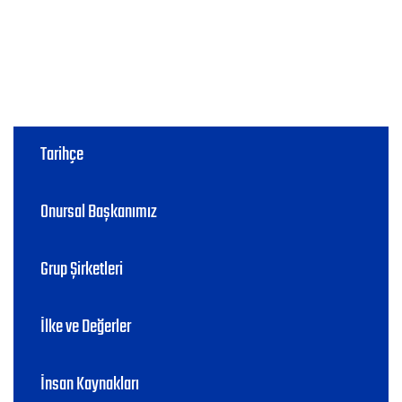
Tarihçe
Onursal Başkanımız
Grup Şirketleri
İlke ve Değerler
İnsan Kaynakları