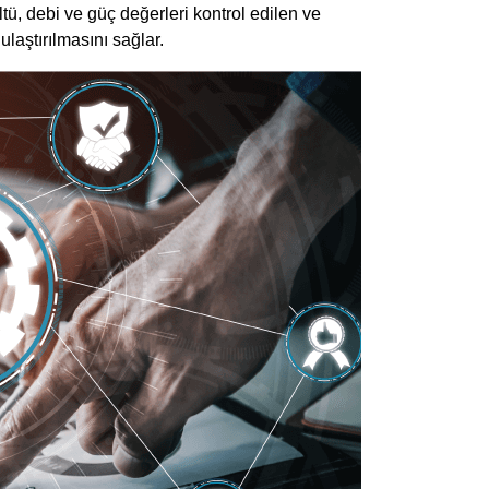
ültü, debi ve güç değerleri kontrol edilen ve
ulaştırılmasını sağlar.