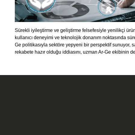
Sürekli iyileştirme ve geliştirme felsefesiyle yenilikçi ürü
kullanıcı deneyimi ve teknolojik donanım noktasında sü
Ge politikasıyla sektöre yepyeni bir perspektif sunuyor, 
rekabete hazır olduğu iddiasını, uzman Ar-Ge ekibinin de