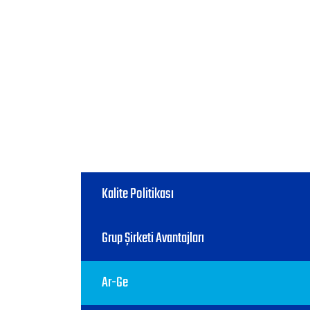
Kalite Politikası
Grup Şirketi Avantajları
Ar-Ge