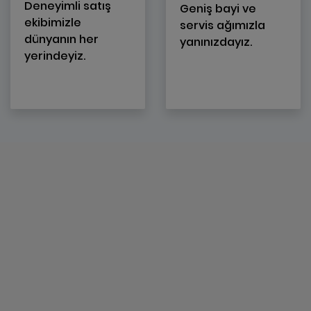
Deneyimli satış
Geniş bayi ve
ekibimizle
servis ağımızla
dünyanın her
yanınızdayız.
yerindeyiz.