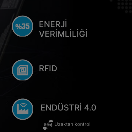
ENERJİ
VERİMLİLİĞİ
RFID
ENDÜSTRİ 4.0
Uzaktan kontrol