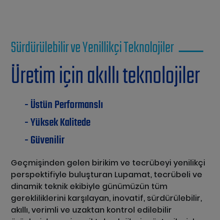
Sürdürülebilir ve Yenillikçi Teknolojiler
Üretim için akıllı teknolojiler
Üstün Performanslı
Yüksek Kalitede
Güvenilir
Geçmişinden gelen birikim ve tecrübeyi yenilikçi
perspektifiyle buluşturan Lupamat, tecrübeli ve
dinamik teknik ekibiyle günümüzün tüm
gerekliliklerini karşılayan, inovatif, sürdürülebilir,
akıllı, verimli ve uzaktan kontrol edilebilir