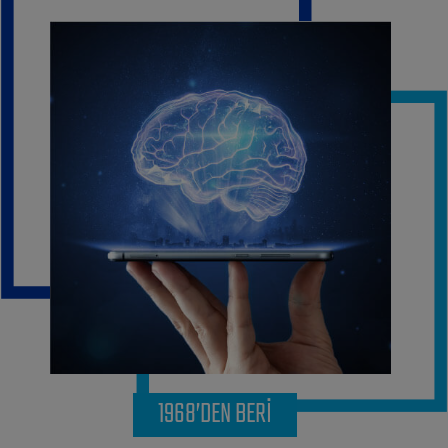
1968’DEN BERİ