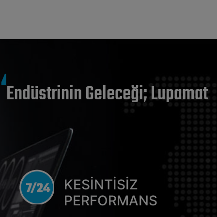
Endüstrinin Geleceği; Lupamat
KESİNTİSİZ
PERFORMANS