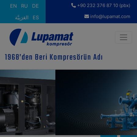
+90 232 376 87 10 (pbx)
EN
RU
DE
info@lupamat.com
العَرَبِيَّة
ES
1968’den Beri Kompresörün Adı