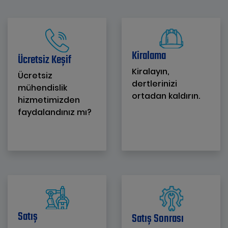
Kiralama
Ücretsiz Keşif
Kiralayın,
Ücretsiz
dertlerinizi
mühendislik
ortadan kaldırın.
hizmetimizden
faydalandınız mı?
Satış
Satış Sonrası